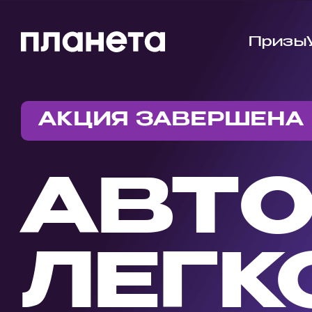
Призы
АКЦИЯ ЗАВЕРШЕНА
АВТ
ЛЕГК