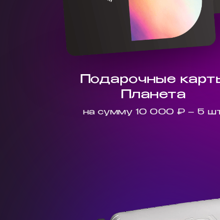
Подарочные карт
Планета
на сумму 10 000 ₽ – 5 шт