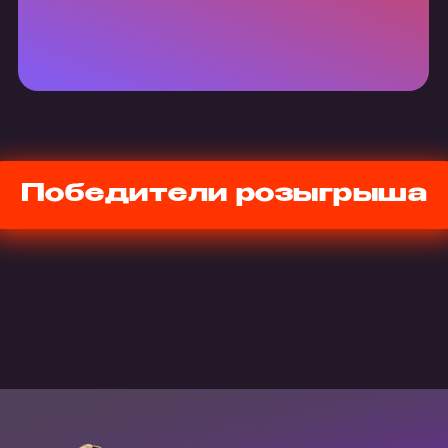
Победители розыгрыша