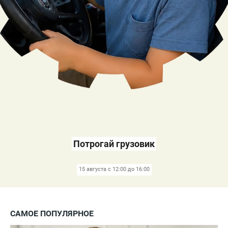
Потрогай грузовик
15 августа с 12:00 до 16:00
САМОЕ ПОПУЛЯРНОЕ