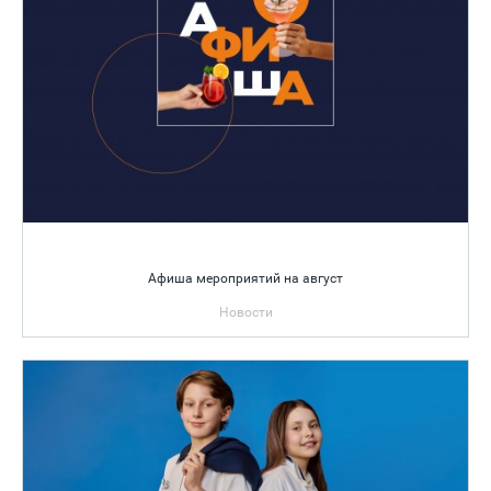
Афиша мероприятий на август
Новости