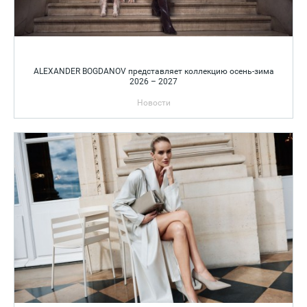
ALEXANDER BOGDANOV представляет коллекцию осень-зима
2026 – 2027
Новости