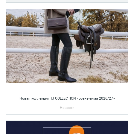
Новая коллекция TJ COLLECTION «осень-зима 2026/27»
Новости