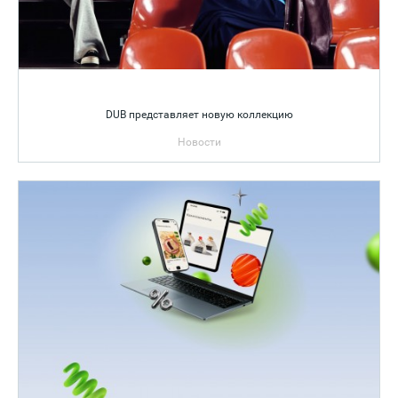
DUB представляет новую коллекцию
Новости