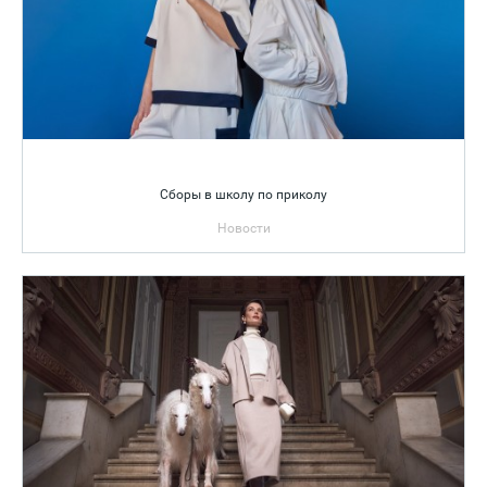
Сборы в школу по приколу
Новости
Школьная форма, рюкзаки, канцелярия в одном месте