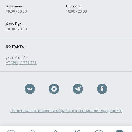
Киномакс
Перчини
10:00 - 00:30
10:00 - 23:00
Хочу Пури
10:00 - 23:00
КОНТАКТЫ
ул. 9 Мая, 77
+7 (391) 2-771-771
Политика в отношении обработки персональных данных