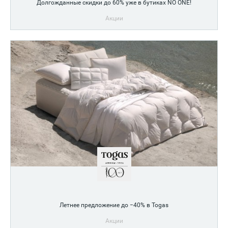
Долгожданные скидки до 60% уже в бутиках NO ONE!
Акции
Скидки на европейские премиальные бренды
Летнее предложение до −40% в Togas
Акции