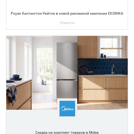
Роузи Хантингтон-Уайтли в новой рекламной кампании EKONIKA
Новости
Скидка на комплект товаров в Midea