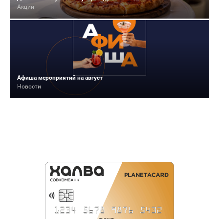
Акции
Афиша мероприятий на август
Новости