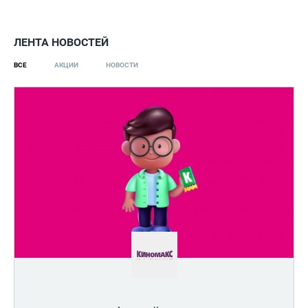
ЛЕНТА НОВОСТЕЙ
ВСЕ
АКЦИИ
НОВОСТИ