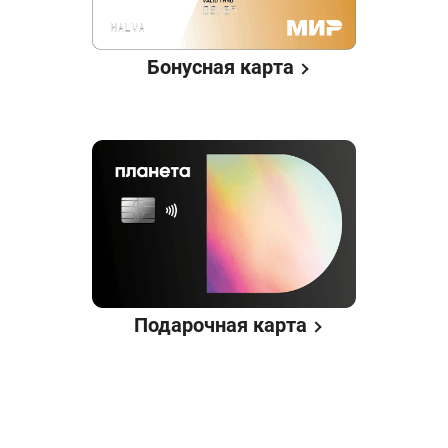
Бонусная карта
Подарочная карта