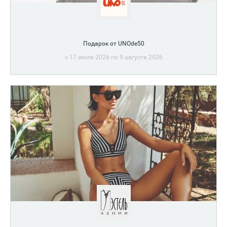
Подарок от UNOde50
c 17 июля 2026 по 9 августа 2026
Обвес на сумку в подарок при покупке украшений на
сумму от 18 990 рублей