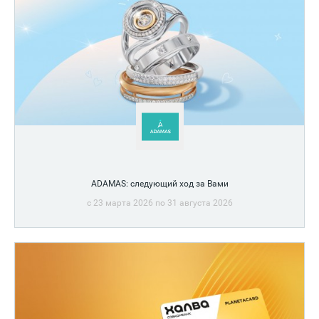
ADAMAS: следующий ход за Вами
c 23 марта 2026 по 31 августа 2026