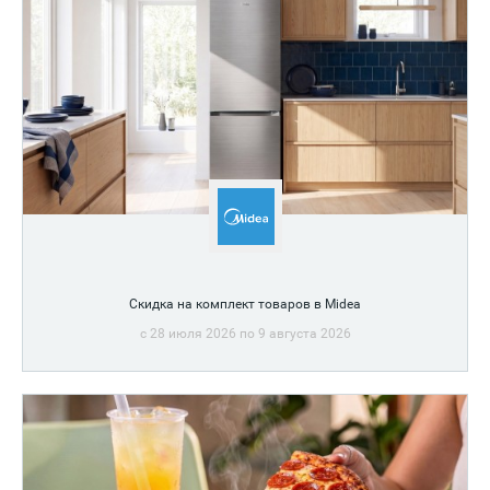
Скидка на комплект товаров в Midea
c 28 июля 2026 по 9 августа 2026