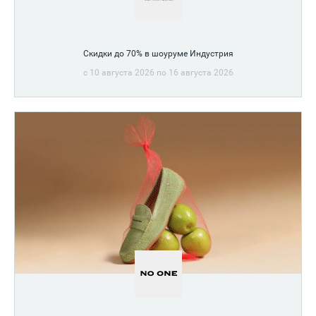
Скидки до 70% в шоуруме Индустрия
c 10 августа 2026 по 16 августа 2026
Ликвидация ассортимента!