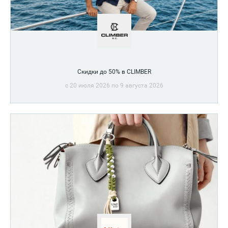
Скидки до 50% в CLIMBER
c 20 июля 2026 по 9 августа 2026