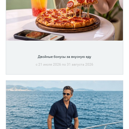
Двойные бонусы за вкусную еду
c 21 июля 2026 по 31 августа 2026