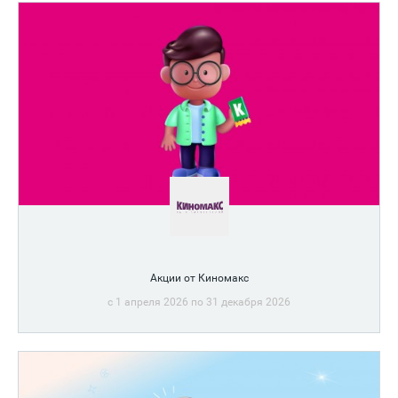
Акции от Киномакс
c 1 апреля 2026 по 31 декабря 2026