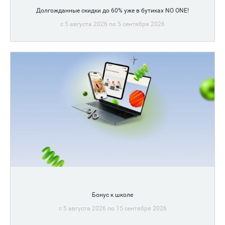
Долгожданные скидки до 60% уже в бутиках NO ONE!
c 5 августа 2026 по 5 сентября 2026
Скидки на европейские премиальные бренды
Бонус к школе
c 5 августа 2026 по 15 сентября 2026