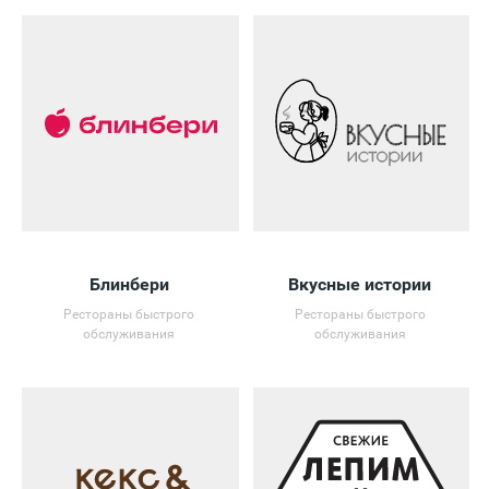
Блинбери
Вкусные истории
Рестораны быстрого
Рестораны быстрого
обслуживания
обслуживания