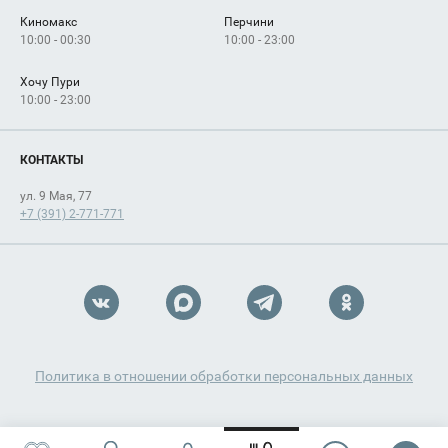
Киномакс
Перчини
10:00 - 00:30
10:00 - 23:00
Хочу Пури
10:00 - 23:00
КОНТАКТЫ
ул. 9 Мая, 77
+7 (391) 2-771-771
Политика в отношении обработки персональных данных