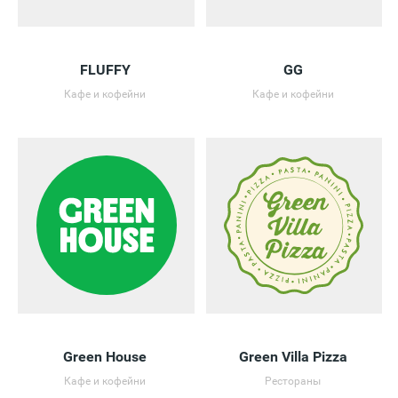
FLUFFY
GG
Кафе и кофейни
Кафе и кофейни
Green House
Green Villa Pizza
Кафе и кофейни
Рестораны