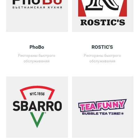
PhoBo
ROSTIC'S
Рестораны быстрого
Рестораны быстрого
обслуживания
обслуживания