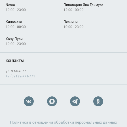
Nemo
Пивоварня Яна Гримуса
10:00 - 23:00
12:00 - 00:00
Киномакс
Перчини
10:00 - 00:30
10:00 - 23:00
Хочу Пури
10:00 - 23:00
КОНТАКТЫ
ул. 9 Мая, 77
+7 (391) 2-771-771
Политика в отношении обработки персональных данных