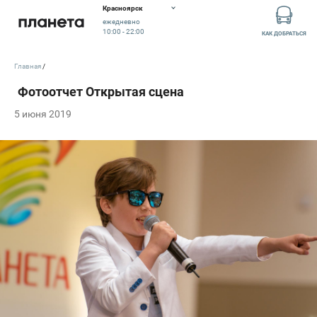
Красноярск
ежедневно
10:00 - 22:00
КАК ДОБРАТЬСЯ
Главная
5 июня 2019