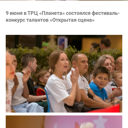
9 июня в ТРЦ «Планета» состоялся фестиваль-
конкурс талантов «Открытая сцена»