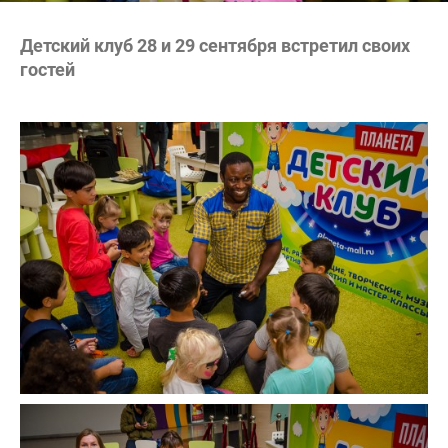
Детский клуб 28 и 29 сентября встретил своих
гостей