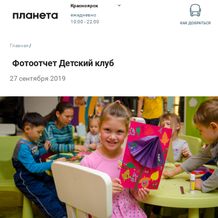
Красноярск
ежедневно
10:00 - 22:00
КАК ДОБРАТЬСЯ
Главная
27 сентября 2019