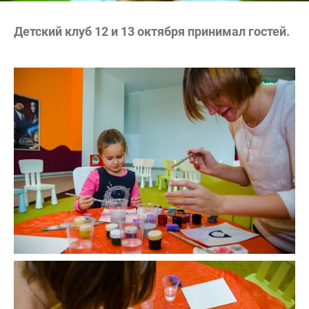
Детский клуб 12 и 13 октября принимал гостей.