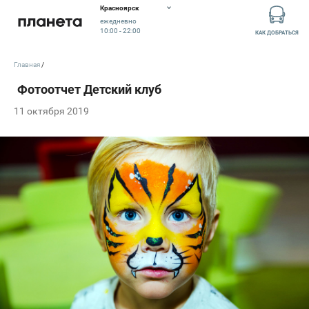
Красноярск
ежедневно
10:00 - 22:00
КАК ДОБРАТЬСЯ
Главная
11 октября 2019