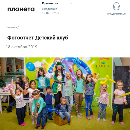
Красноярск
ежедневно
10:00 - 22:00
КАК ДОБРАТЬСЯ
Главная
18 октября 2019