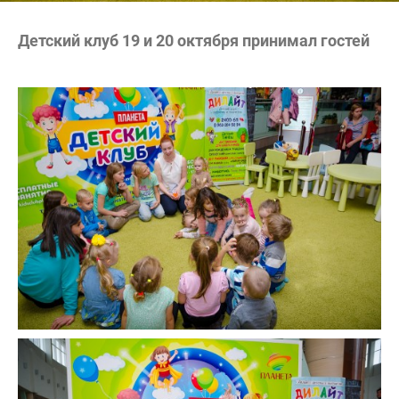
Детский клуб 19 и 20 октября принимал гостей