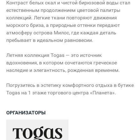
Контраст белых скал и чистой бирюзовой воды стал
естественным продолжением цветовой палитры
коллекций. Легкие ткани повторяют движения
морского бриза, а природные оттенки передают
атмосферу острова Милос, где каждая деталь
пребывает в идеальном равновесии.
Летняя коллекция Togas — это источник
вдохновения, в котором сочетаются греческое
наследие и элегантность, рожденная временем.
Погрузитесь в эстетику комфортного отдыха в бутике
Togas на 1 этаже торгового центра «Планета».
ОРГАНИЗАТОРЫ