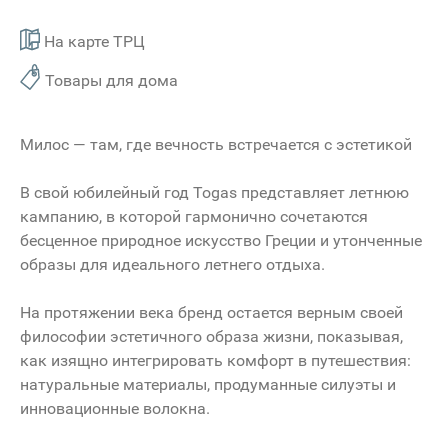
На карте ТРЦ
Товары для дома
Милос — там, где вечность встречается с эстетикой
В свой юбилейный год Togas представляет летнюю
кампанию, в которой гармонично сочетаются
бесценное природное искусство Греции и утонченные
образы для идеального летнего отдыха.
На протяжении века бренд остается верным своей
философии эстетичного образа жизни, показывая,
как изящно интегрировать комфорт в путешествия:
натуральные материалы, продуманные силуэты и
инновационные волокна.