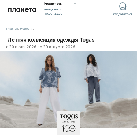
Красноярск
ежедневно
10:00 - 22:00
КАК ДОБРАТЬСЯ
Главная
Новости
c 20 июля 2026 по 20 августа 2026