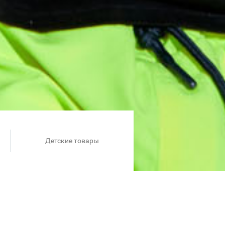
Детские товары