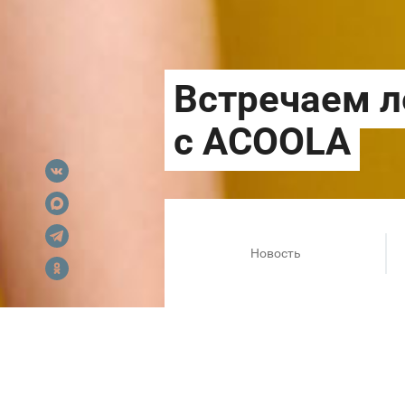
Новость