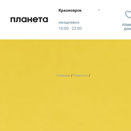
Красноярск
Планета
ежедневно
ПЛАН
10:00 - 22:00
БОН
Главная
Новости