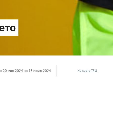
c 20 мая 2024 по 13 июля 2024
На карте ТРЦ