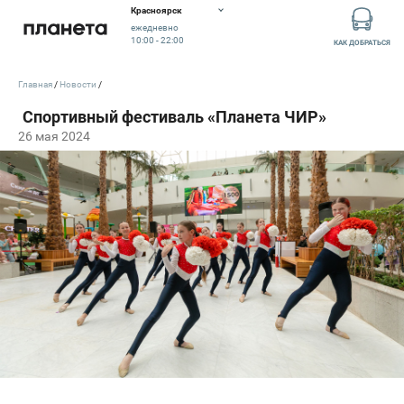
Красноярск
ежедневно
10:00 - 22:00
КАК ДОБРАТЬСЯ
Главная
Новости
26 мая 2024