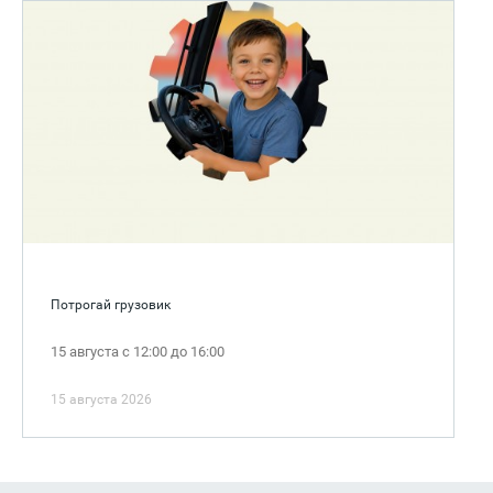
Потрогай грузовик
15 августа с 12:00 до 16:00
15 августа 2026