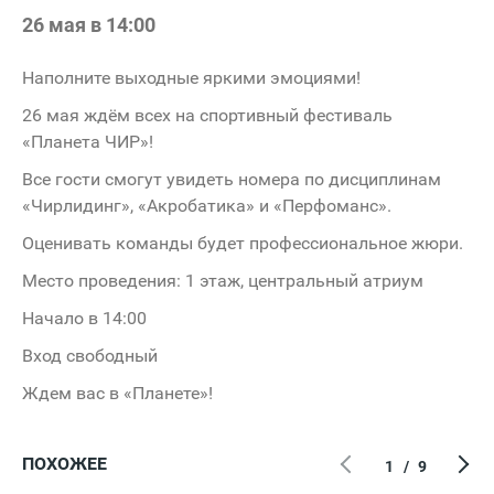
26 мая в 14:00
Наполните выходные яркими эмоциями!
26 мая ждём всех на спортивный фестиваль
«Планета ЧИР»!
Все гости смогут увидеть номера по дисциплинам
«Чирлидинг», «Акробатика» и «Перфоманс».
Оценивать команды будет профессиональное жюри.
Место проведения: 1 этаж, центральный атриум
Начало в 14:00
Вход свободный
Ждем вас в «Планете»!
ПОХОЖЕЕ
1
/
9