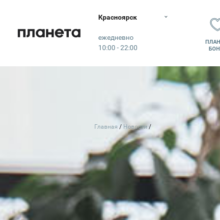
Красноярск
Планета
ежедневно
ПЛАН
10:00 - 22:00
БОН
Главная
Новости