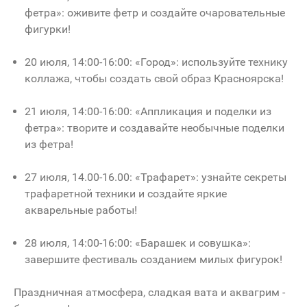
фетра»: оживите фетр и создайте очаровательные
фигурки!
20 июля, 14:00-16:00: «Город»: используйте технику
коллажа, чтобы создать свой образ Красноярска!
21 июля, 14:00-16:00: «Аппликация и поделки из
фетра»: творите и создавайте необычные поделки
из фетра!
27 июля, 14.00-16.00: «Трафарет»: узнайте секреты
трафаретной техники и создайте яркие
акварельные работы!
28 июля, 14:00-16:00: «Барашек и совушка»:
завершите фестиваль созданием милых фигурок!
Праздничная атмосфера, сладкая вата и аквагрим -