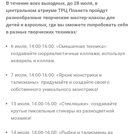
В течение всех выходных, до 28 июля, в
центральном атриуме ТРЦ Планета пройдут
разнообразные творческие мастер-классы для
детей и взрослых, где вы сможете попробовать себя
в разных творческих техниках:
6 июля, 14:00-16:00: «Смешанная техника»:
создавайте сюрреалистичные коллажи, используя
акварель и коллаж.
7 июля, 14:00-16:00: «Яркие монстрики и
талисманы»: придумайте и создайте своего
собственного уникального монстрика!
13 июля, 14.00-16.00: «Стекляшки»: создавайте
крутые пиксельные стикеры из разноцветной
мозаики!
14 июля, 14:00-16:00: «Рыбки и талисманы из