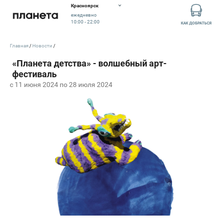
Красноярск
ежедневно
10:00 - 22:00
КАК ДОБРАТЬСЯ
Главная
Новости
c 11 июня 2024 по 28 июля 2024