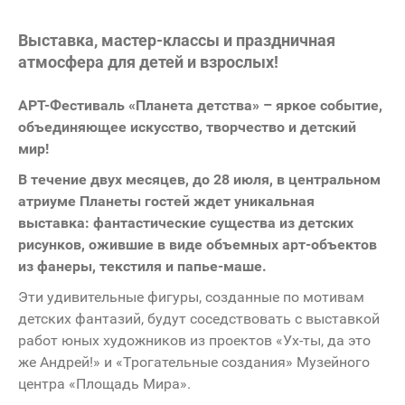
Выставка, мастер-классы и праздничная
атмосфера для детей и взрослых!
АРТ-Фестиваль «Планета детства» – яркое событие,
объединяющее искусство, творчество и детский
мир!
В течение двух месяцев, до 28 июля, в центральном
атриуме Планеты гостей ждет уникальная
выставка: фантастические существа из детских
рисунков, ожившие в виде объемных арт-объектов
из фанеры, текстиля и папье-маше.
Эти удивительные фигуры, созданные по мотивам
детских фантазий, будут соседствовать с выставкой
работ юных художников из проектов «Ух-ты, да это
же Андрей!» и «Трогательные создания» Музейного
центра «Площадь Мира».