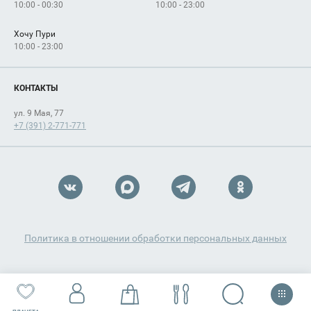
10:00 - 00:30
10:00 - 23:00
Хочу Пури
10:00 - 23:00
КОНТАКТЫ
ул. 9 Мая, 77
+7 (391) 2-771-771
Политика в отношении обработки персональных данных