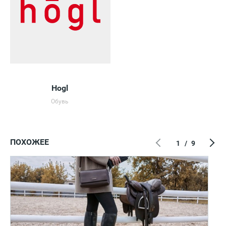
Hogl
Обувь
ПОХОЖЕЕ
1
/
9