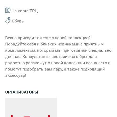
На карте ТРЦ
Обувь
Весна приходит вместе с новой коллекцией!
Порадуйте себя и близких новинками с приятным
комплиментом, который мы приготовили специально
для вас. Консультанты австрийского бренда с
радостью расскажут о новой коллекции весна-лето и
помогут подобрать вам пару, а также подходящий
аксессуар!
ОРГАНИЗАТОРЫ