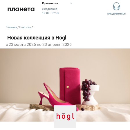
Красноярск
ежедневно
10:00 - 22:00
КАК ДОБРАТЬСЯ
Главная
Новости
c 23 марта 2026 по 23 апреля 2026