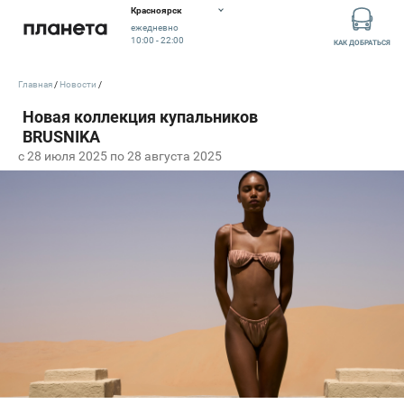
Красноярск
ежедневно
10:00 - 22:00
КАК ДОБРАТЬСЯ
Главная
Новости
c 28 июля 2025 по 28 августа 2025