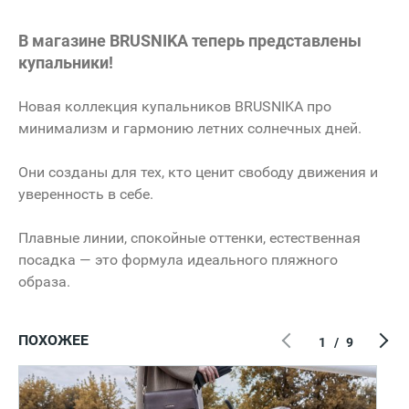
В магазине BRUSNIKA теперь представлены
купальники!
Новая коллекция купальников BRUSNIKA про
минимализм и гармонию летних солнечных дней.
Они созданы для тех, кто ценит свободу движения и
уверенность в себе.
Плавные линии, спокойные оттенки, естественная
посадка — это формула идеального пляжного
образа.
ПОХОЖЕЕ
1
/
9