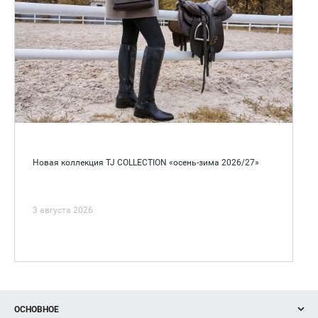
Новая коллекция TJ COLLECTION «осень-зима 2026/27»
3 августа 2026
ОСНОВНОЕ