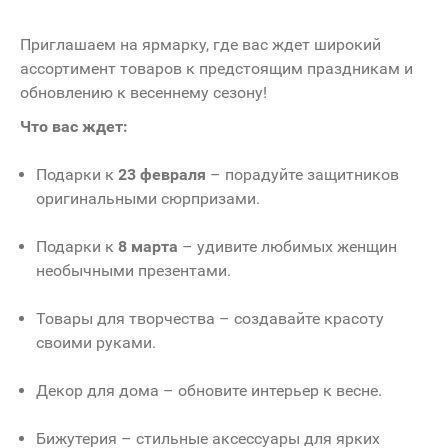
Приглашаем на ярмарку, где вас ждет широкий
ассортимент товаров к предстоящим праздникам и
обновлению к весеннему сезону!
Что вас ждет:
Подарки к
23 февраля
– порадуйте защитников
оригинальными сюрпризами.
Подарки к
8 марта
– удивите любимых женщин
необычными презентами.
Товары для творчества – создавайте красоту
своими руками.
Декор для дома – обновите интерьер к весне.
Бижутерия – стильные аксессуары для ярких