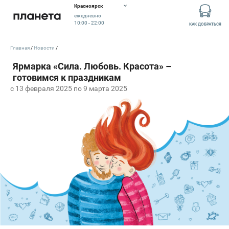
Красноярск
ежедневно
10:00 - 22:00
КАК ДОБРАТЬСЯ
Главная
Новости
c 13 февраля 2025 по 9 марта 2025