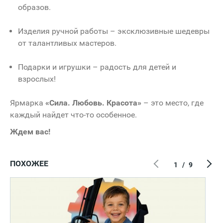
образов.
Изделия ручной работы – эксклюзивные шедевры
от талантливых мастеров.
Подарки и игрушки – радость для детей и
взрослых!
Ярмарка
«Сила. Любовь. Красота»
– это место, где
каждый найдет что-то особенное.
Ждем вас!
ПОХОЖЕЕ
1
/
9