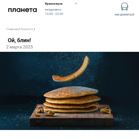
Красноярск
ежедневно
10:00 - 22:00
КАК ДОБРАТЬСЯ
Главная
Новости
2 марта 2025