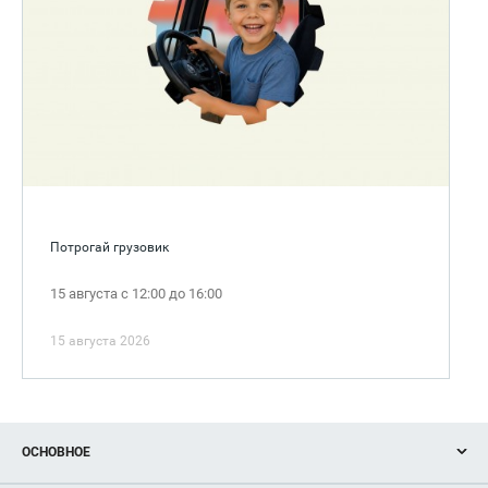
Потрогай грузовик
15 августа с 12:00 до 16:00
15 августа 2026
ОСНОВНОЕ