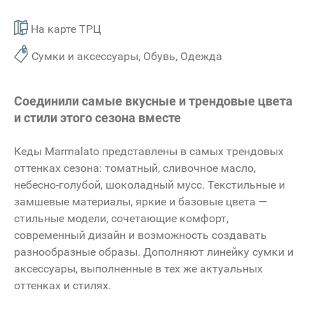
На карте ТРЦ
Сумки и аксессуары, Обувь, Одежда
Соединили самые вкусные и трендовые цвета
и стили этого сезона вместе
Кеды Marmalato представлены в самых трендовых
оттенках сезона: томатный, сливочное масло,
небесно-голубой, шоколадный мусс. Текстильные и
замшевые материалы, яркие и базовые цвета —
стильные модели, сочетающие комфорт,
современный дизайн и возможность создавать
разнообразные образы. Дополняют линейку сумки и
аксессуары, выполненные в тех же актуальных
оттенках и стилях.