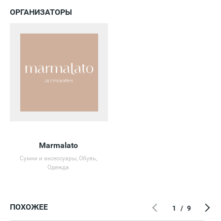
ОРГАНИЗАТОРЫ
Marmalato
Сумки и аксессуары, Обувь,
Одежда
ПОХОЖЕЕ
1
/
9