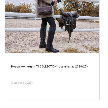
Новая коллекция TJ COLLECTION «осень-зима 2026/27»
3 августа 2026