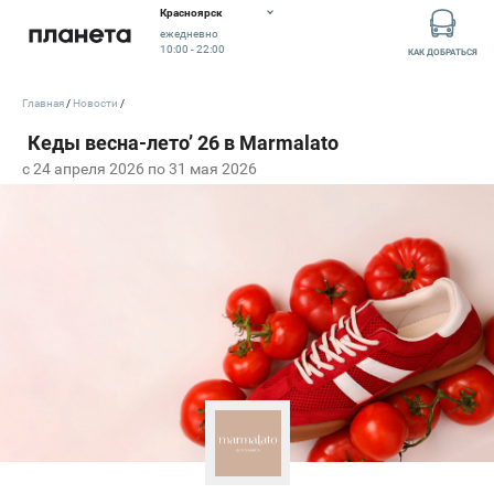
Красноярск
ежедневно
10:00 - 22:00
КАК ДОБРАТЬСЯ
Главная
Новости
c 24 апреля 2026 по 31 мая 2026