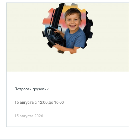
Потрогай грузовик
15 августа с 12:00 до 16:00
15 августа 2026