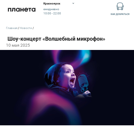
Красноярск
ежедневно
10:00 - 22:00
КАК ДОБРАТЬСЯ
Главная
Новости
10 мая 2025