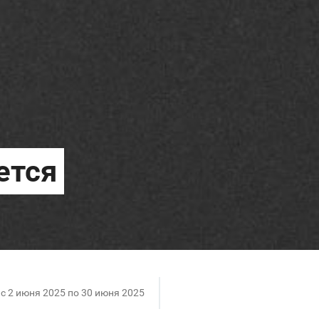
c 2 июня 2025 по 30 июня 2025