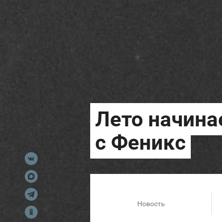
Новость