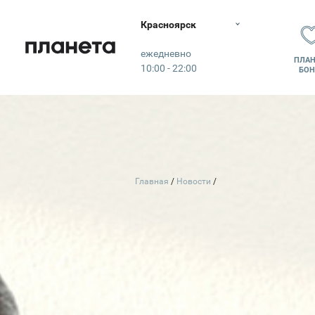
Красноярск
Планета
ежедневно
ПЛАН
10:00 - 22:00
БОН
Главная
Новости