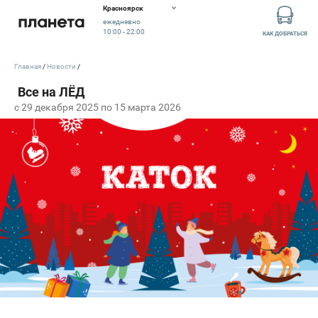
Красноярск
ежедневно
10:00 - 22:00
КАК ДОБРАТЬСЯ
Главная
Новости
c 29 декабря 2025 по 15 марта 2026