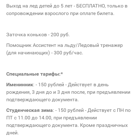
Выход на лед детей до 5 лет - БЕСПЛАТНО, только в
сопровождении взрослого при оплате билета.
Заточка коньков - 200 руб.
Помощник Ассистент на льду/Ледовый тренажер
(для начинающих) - 300 руб/час.
Специальные тарифы:*
Именинник
: - 150 рублей - Действует в день
рождения, 3 дня до и 3 дня после, при предъявлении
подтверждающего документа.
Студенческая зима
: - 150 рублей - Действует с ПН по
ПТ с 11.00 до 14.00, при предъявлении
подтверждающего документа. Кроме праздничных
дней.