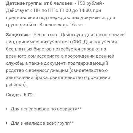
Детские группы от 8 человек
: - 150 рублей -
Действует с ПН по ПТ с 11.00 до 14.00, при
предъявлении подтверждающих документа, для
групп детей от 8 человек до 16 лет.
Защитник
: - Бесплатно - Действует для членов семей
лиц, принимающих участие в СВО. Для получения
бесплатных билетов потребуется справка из
военного комиссариата о прохождении военной
службы, а также документ, подтверждающий
родство с военнослужащим (свидетельство о
заключении брака, свидетельство о рождении
ребёнка).
Скидка 50%:
Для пенсионеров по возрасту**
Для инвалидов всех групп**