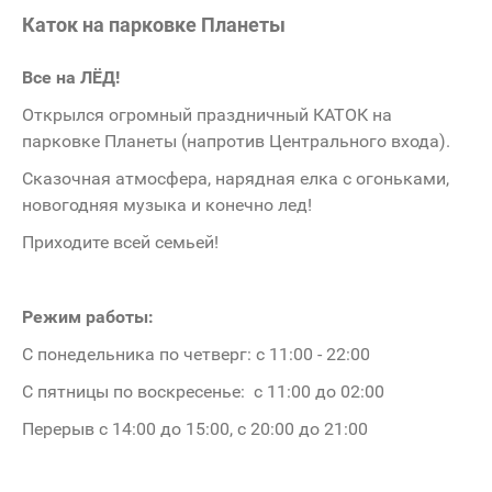
Каток на парковке Планеты
Все на ЛЁД!
Открылся огромный праздничный КАТОК на
парковке Планеты (напротив Центрального входа).
Сказочная атмосфера, нарядная елка с огоньками,
новогодняя музыка и конечно лед!
Приходите всей семьей!
Режим работы:
С понедельника по четверг: с 11:00 - 22:00
С пятницы по воскресенье: с 11:00 до 02:00
Перерыв с 14:00 до 15:00, с 20:00 до 21:00