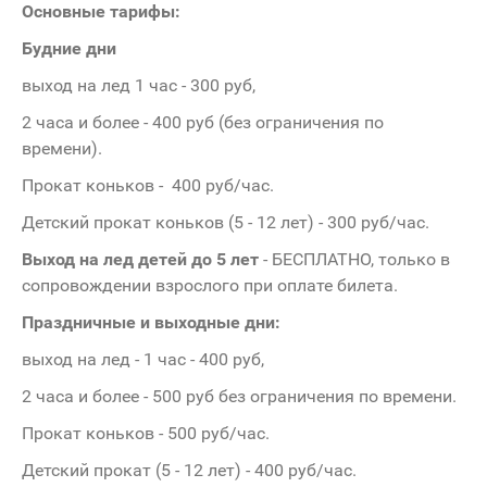
Основные тарифы:
Будние дни
выход на лед 1 час - 300 руб,
2 часа и более - 400 руб (без ограничения по
времени).
Прокат коньков - 400 руб/час.
Детский прокат коньков (5 - 12 лет) - 300 руб/час.
Выход на лед детей до 5 лет
- БЕСПЛАТНО, только в
сопровождении взрослого при оплате билета.
Праздничные и выходные дни:
выход на лед - 1 час - 400 руб,
2 часа и более - 500 руб без ограничения по времени.
Прокат коньков - 500 руб/час.
Детский прокат (5 - 12 лет) - 400 руб/час.