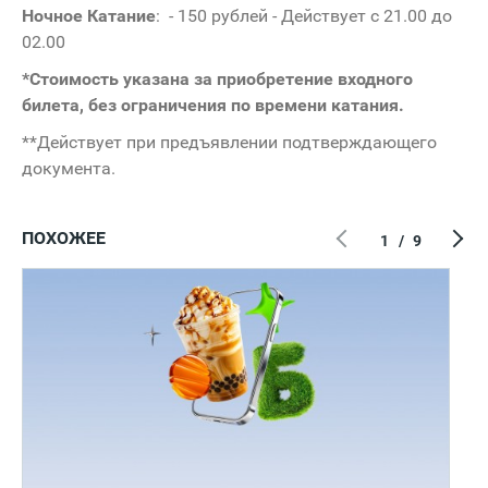
Ночное Катание
: - 150 рублей - Действует с 21.00 до
02.00
*Стоимость указана за приобретение входного
билета, без ограничения по времени катания.
**Действует при предъявлении подтверждающего
документа.
ПОХОЖЕЕ
1
/
9