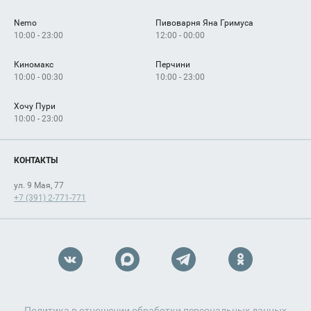
Nemo
Пивоварня Яна Гримуса
10:00 - 23:00
12:00 - 00:00
Киномакс
Перчини
10:00 - 00:30
10:00 - 23:00
Хочу Пури
10:00 - 23:00
КОНТАКТЫ
ул. 9 Мая, 77
+7 (391) 2-771-771
Политика в отношении обработки персональных данных