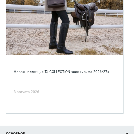
Новая коллекция TJ COLLECTION «осень-зима 2026/27»
3 августа 2026
ОСНОВНОЕ