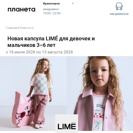
Красноярск
ежедневно
10:00 - 22:00
КАК ДОБРАТЬСЯ
Главная
Новости
c 16 июля 2026 по 13 августа 2026