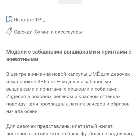
На карте ТРЦ
Одежда, Сумки и аксессуары
Модели с забавными вышивками и принтами с
животными
В центре внимания новой капсулы LIMÉ для девочек
и мальчиков 3–6 лет — модели с забавными
вышивками и принтами с кошками и собаками.
Изделия в розовом, зеленом и красном оттенках
подойдут для прохладных летних вечеров и образов
начала осени.
Для девочек представлены клетчатый жилет,
лонгслив в технике колор-блок, футболка с надписью,