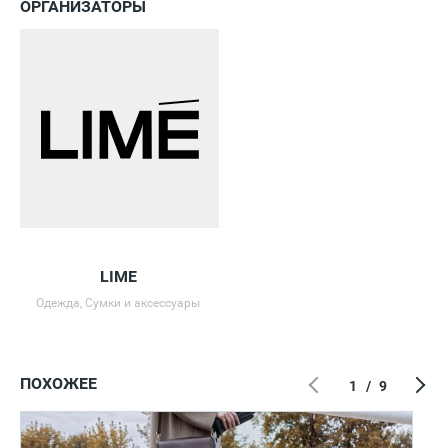
ОРГАНИЗАТОРЫ
LIME
Одежда, Сумки и аксессуары
ПОХОЖЕЕ
1
/
9