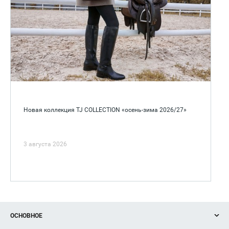
Новая коллекция TJ COLLECTION «осень-зима 2026/27»
3 августа 2026
ОСНОВНОЕ