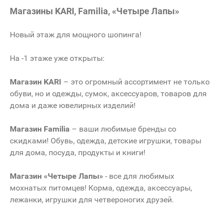
Магазины KARI, Familia, «Четыре Лапы»
Новый этаж для мощного шопинга!
На -1 этаже уже открыты:
Магазин KARI
– это огромный ассортимент не только
обуви, но и одежды, сумок, аксессуаров, товаров для
дома и даже ювелирных изделий!
Магазин Familia
– ваши любимые бренды со
скидками! Обувь, одежда, детские игрушки, товары
для дома, посуда, продукты и книги!
Магазин «Четыре Лапы»
- все для любимых
мохнатых питомцев! Корма, одежда, аксессуары,
лежанки, игрушки для четвероногих друзей.