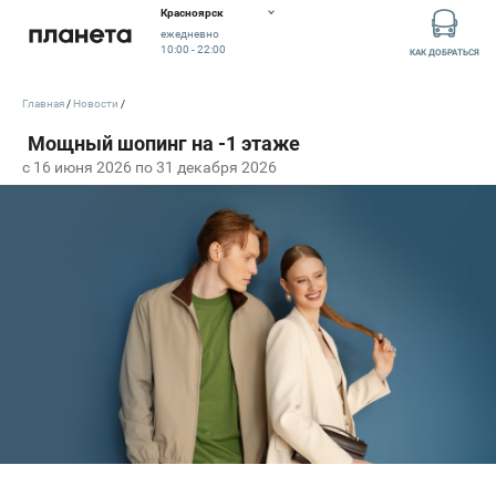
Красноярск
ежедневно
10:00 - 22:00
КАК ДОБРАТЬСЯ
Главная
Новости
c 16 июня 2026 по 31 декабря 2026