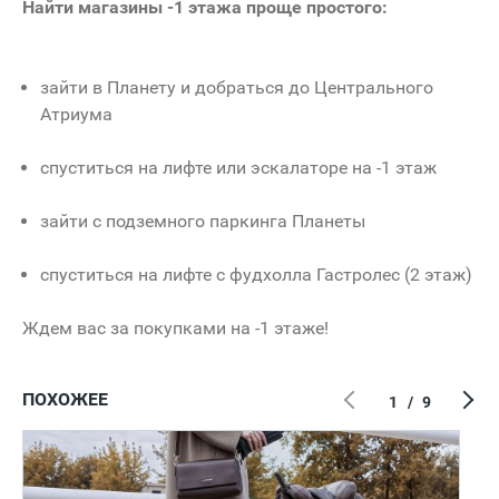
Найти магазины -1 этажа проще простого:
зайти в Планету и добраться до Центрального
Атриума
спуститься на лифте или эскалаторе на -1 этаж
зайти с подземного паркинга Планеты
спуститься на лифте с фудхолла Гастролес (2 этаж)
Ждем вас за покупками на -1 этаже!
ПОХОЖЕЕ
1
/
9