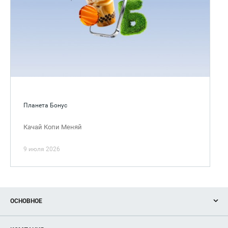
Планета Бонус
Качай Копи Меняй
9 июля 2026
ОСНОВНОЕ
Акции