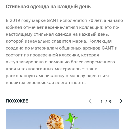
Стильная одежда на каждый день
В 2019 году марке GANT исполняется 70 лет, а начало
юбилея отмечает весенне-летняя коллекция: это по-
настоящему стильная одежда на каждый день,
которой изначально славится марка. Коллекция
создана по материалам обширных архивов GANT и
состоит из проверенной классики, которая
актуализирована с помощью более современного
кроя и технологичных материалов – так в
раскованную американскую манеру одеваться
вносится европейская элегантность.
ПОХОЖЕЕ
1
/
9