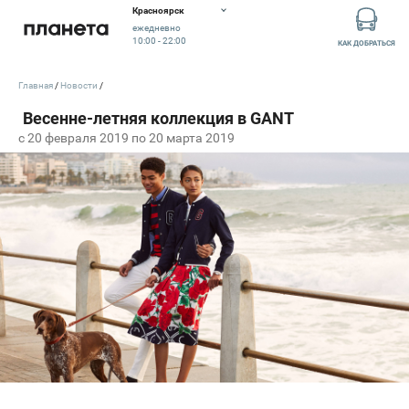
Красноярск
ежедневно
10:00 - 22:00
КАК ДОБРАТЬСЯ
Главная
Новости
c 20 февраля 2019 по 20 марта 2019