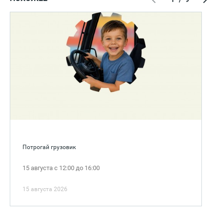
Потрогай грузовик
15 августа с 12:00 до 16:00
15 августа 2026