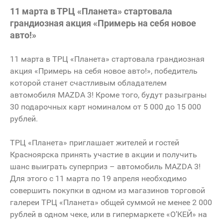
11 марта в ТРЦ «Планета» стартовала
грандиозная акция «Примерь на себя новое
авто!»
11 марта в ТРЦ «Планета» стартовала грандиозная
акция «Примерь на себя новое авто!», победитель
которой станет счастливым обладателем
автомобиля MAZDA 3! Кроме того, будут разыграны
30 подарочных карт номиналом от 5 000 до 15 000
рублей.
ТРЦ «Планета» приглашает жителей и гостей
Красноярска принять участие в акции и получить
шанс выиграть суперприз – автомобиль MAZDA 3!
Для этого с 11 марта по 19 апреля необходимо
совершить покупки в одном из магазинов торговой
галереи ТРЦ «Планета» общей суммой не менее 2 000
рублей в одном чеке, или в гипермаркете «О’КЕЙ» на