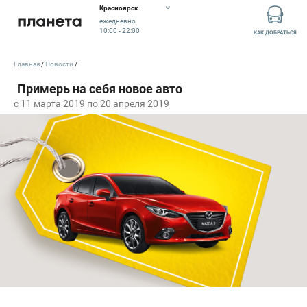
Красноярск
ежедневно
10:00 - 22:00
КАК ДОБРАТЬСЯ
Главная
Новости
c 11 марта 2019 по 20 апреля 2019