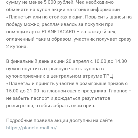
сумму не менее 5 000 рублей. Чек необходимо
обменять на купон акции на стойке информации
«Планеты» или на стойках акции. Повысить шансы на
победу можно, расплачиваясь за покупки при
помощи карты PLANETACARD – за каждый чек,
оплаченный таким образом, участник получает сразу
2 купона.
В финальный день акции 20 апреля с 10.00 до 14.30
нужно опустить отрывную часть купона в
купоноприемник в центральном атриуме ТРЦ
«Планета» и принять участие в розыгрыше призов с
15.00 до 21.00 на главной сцене праздника. Главное –
не забыть паспорт и дождаться результатов
розыгрыша, чтобы забрать свой приз.
Подробные правила акции доступны на сайте
https://planeta-mall.ru/