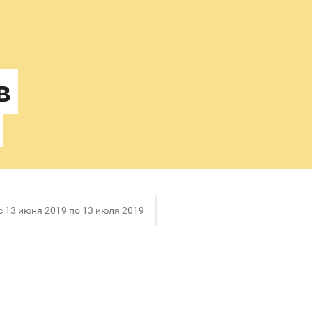
c 13 июня 2019 по 13 июля 2019