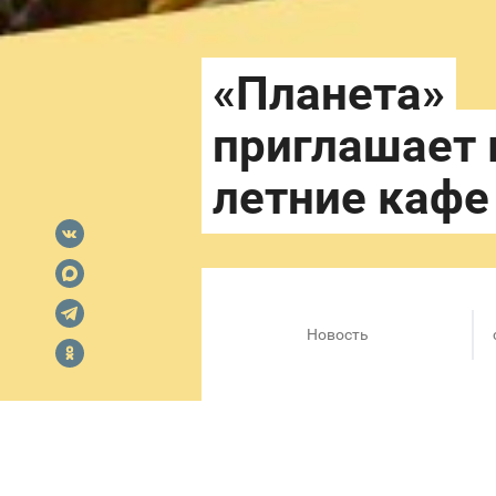
Новость