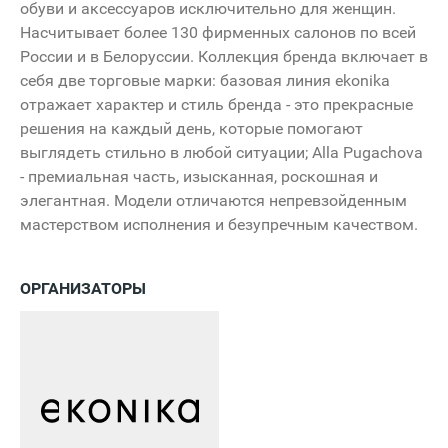
обуви и аксессуаров исключительно для женщин.
Насчитывает более 130 фирменных салонов по всей
России и в Белоруссии. Коллекция бренда включает в
себя две торговые марки: базовая линия ekonika
отражает характер и стиль бренда - это прекрасные
решения на каждый день, которые помогают
выглядеть стильно в любой ситуации; Alla Pugachova
- премиальная часть, изысканная, роскошная и
элегантная. Модели отличаются непревзойденным
мастерством исполнения и безупречным качеством.
ОРГАНИЗАТОРЫ