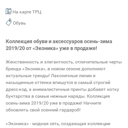
На карте ТРЦ
Обувь
Коллекция обуви и аксессуаров осень-зима
2019/20 от «Эконика» уже в продаже!
Женственность и элегантность, отличительные черты
бренда «Эконика», в новом сезоне дополняют
актуальные тренды! Лаконичные линии и
насыщенные оттенки впишутся в самый строгий
дресс-код, а анималистичные принты добавят нотку
бунтарства в самые нежные наряды. Коллекция
осень-зима 2019/20 уже в продаже! Начните
обновлять свой осенний гардероб!
«Эконика» - модная сеть, создающая коллекции