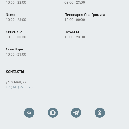
10:00 - 22:00
08:00 - 23:00
Nemo
Пивоварня Яна Гримуса
10:00 - 23:00
12:00 - 00:00
Киномакс
Перчини
10:00 - 00:30
10:00 - 23:00
Хочу Пури
10:00 - 23:00
КОНТАКТЫ
ул. 9 Мая, 77
+7 (391) 2-771-771