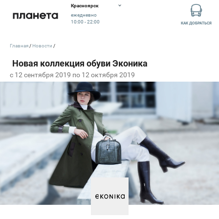
Красноярск
ежедневно
10:00 - 22:00
КАК ДОБРАТЬСЯ
Главная
Новости
c 12 сентября 2019 по 12 октября 2019