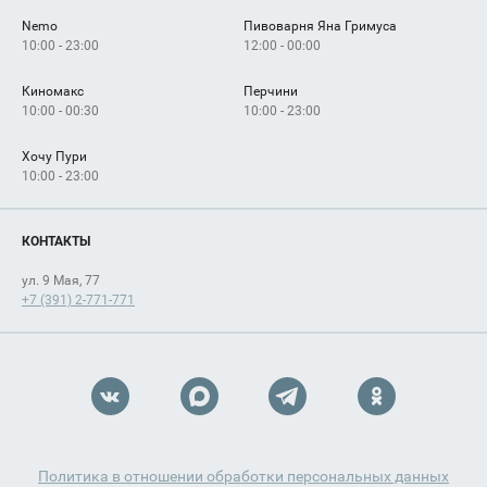
Nemo
Пивоварня Яна Гримуса
10:00 - 23:00
12:00 - 00:00
Киномакс
Перчини
10:00 - 00:30
10:00 - 23:00
Хочу Пури
10:00 - 23:00
КОНТАКТЫ
ул. 9 Мая, 77
+7 (391) 2-771-771
Политика в отношении обработки персональных данных