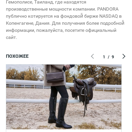
Гемополисе, Таиланд, где находятся
производственные мощности компании. PANDORA
публично котируется на фондовой̆ бирже NASDAQ в
Копенгагене, Дания. Для получения более подробной̆
информации, пожалуйста, посетите официальный
сайт.
ПОХОЖЕЕ
1
/
9