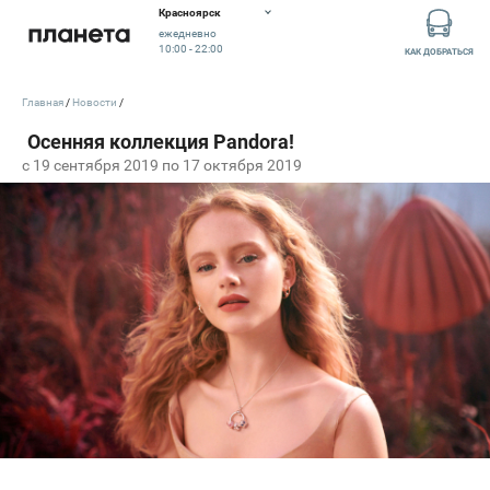
Красноярск
ежедневно
10:00 - 22:00
КАК ДОБРАТЬСЯ
Главная
Новости
c 19 сентября 2019 по 17 октября 2019