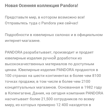
Новая Осенняя коллекция Pandora!
Представьте мир, в котором возможно все!
Отправьтесь туда с Pandora уже сейчас!
Подробности в ювелирных салонах и в официальном
интернет-магазине.
PANDORA разрабатывает, производит и продает
ювелирные изделия ручной̆ доработки из
высококачественных материалов по доступным
ценам. Ювелирные изделия PANDORA продаются в
100 странах на шести континентах в более чем 8100
точках продажи, в том числе в более чем 2100
концептуальных магазинов. Основанная в 1982 году
в Копенгагене, Дания, на сегодня компания PANDORA
насчитывает более 21,500 сотрудников по всему
миру, из которых примерно 12 400 находятся в