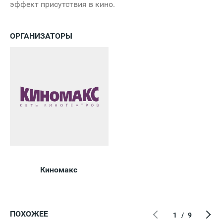
эффект присутствия в кино.
ОРГАНИЗАТОРЫ
Киномакс
ПОХОЖЕЕ
1
/
9