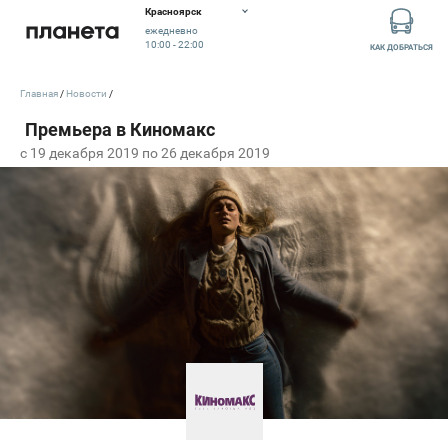
Красноярск
ежедневно
10:00 - 22:00
КАК ДОБРАТЬСЯ
Главная
Новости
c 19 декабря 2019 по 26 декабря 2019