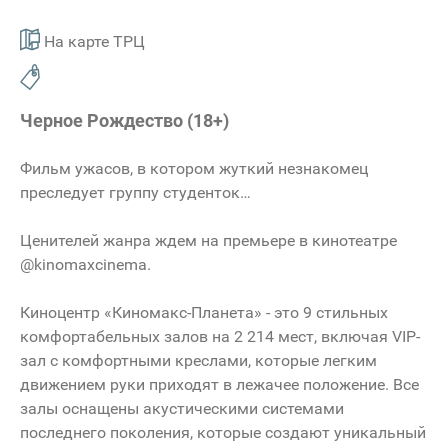
На карте ТРЦ
Черное Рождество (18+)
Фильм ужасов, в котором жуткий незнакомец
преследует группу студенток…
Ценителей жанра ждем на премьере в кинотеатре
@kinomaxcinema.
Киноцентр «Киномакс-Планета» - это 9 стильных
комфортабельных залов на 2 214 мест, включая VIP-
зал с комфортными креслами, которые легким
движением руки приходят в лежачее положение. Все
залы оснащены акустическими системами
последнего поколения, которые создают уникальный