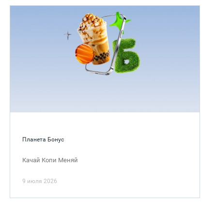
Планета Бонус
Качай Копи Меняй
9 июля 2026