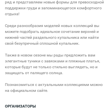
ряд и представляем новые формы для превосходной
поддержки груди и запоминающегося комфортного
отдыха!
Среди разнообразия моделей новых коллекций вы
можете подобрать идеальное сочетание верхней и
нижней частей раздельного купальника или найти
свой безупречный сплошной купальник.
Также в новом сезоне мы рады предложить вам
элегантные туники с завязками и пляжные платья,
которые будут не только стильно выглядеть, но и
защищать от палящего солнца.
Познакомиться с актуальными коллекциями можно
на официальном сайте.
ОРГАНИЗАТОРЫ