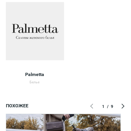
Palmetta
Белье
ПОХОЖЕЕ
1
/
9