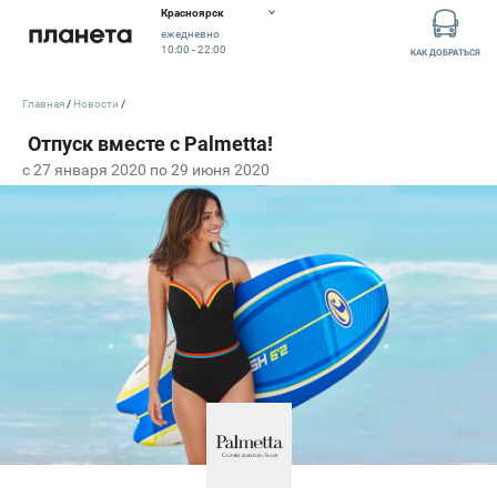
Красноярск
ежедневно
10:00 - 22:00
КАК ДОБРАТЬСЯ
Главная
Новости
c 27 января 2020 по 29 июня 2020