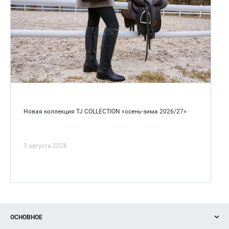
Новая коллекция TJ COLLECTION «осень-зима 2026/27»
3 августа 2026
ОСНОВНОЕ