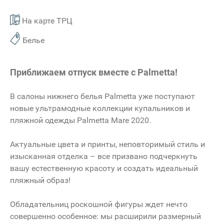
На карте ТРЦ
Белье
Приближаем отпуск вместе с Palmetta!
В салоны нижнего белья Palmetta уже поступают
новые ультрамодные коллекции купальников и
пляжной одежды Palmetta Mare 2020.
Актуальные цвета и принты, неповторимый стиль и
изысканная отделка – все призвано подчеркнуть
вашу естественную красоту и создать идеальный
пляжный образ!
Обладательниц роскошной фигуры ждет нечто
совершенно особенное: мы расширили размерный