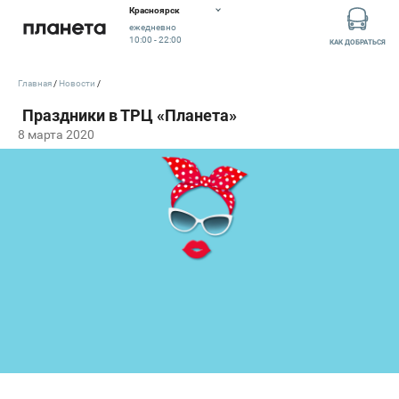
Красноярск
ежедневно
10:00 - 22:00
КАК ДОБРАТЬСЯ
Главная
Новости
8 марта 2020