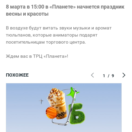
8 марта в 15:00 в «Планете» начнется праздник
весны и красоты
В воздухе будут витать звуки музыки и аромат
тюльпанов, которые аниматоры подарят
посетительницам торгового центра.
Ждем вас в ТРЦ «Планета»!
ПОХОЖЕЕ
1
/
9