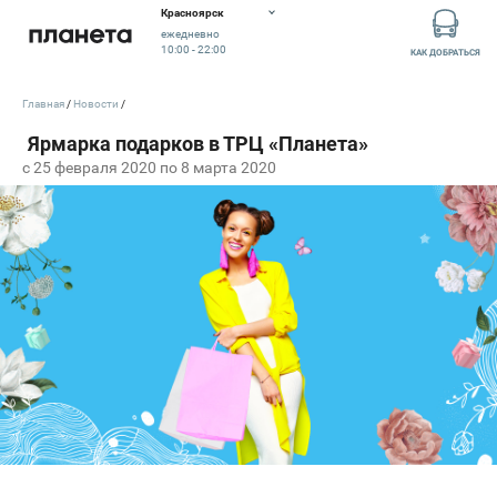
Красноярск
ежедневно
10:00 - 22:00
КАК ДОБРАТЬСЯ
Главная
Новости
c 25 февраля 2020 по 8 марта 2020