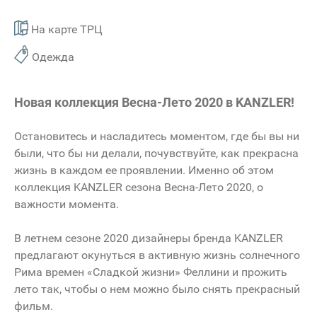
На карте ТРЦ
Одежда
Новая коллекция Весна-Лето 2020 в KANZLER!
Остановитесь и насладитесь моментом, где бы вы ни
были, что бы ни делали, почувствуйте, как прекрасна
жизнь в каждом ее проявлении. Именно об этом
коллекция KANZLER сезона Весна-Лето 2020, о
важности момента.
В летнем сезоне 2020 дизайнеры бренда KANZLER
предлагают окунуться в активную жизнь солнечного
Рима времен «Сладкой жизни» Феллини и прожить
лето так, чтобы о нем можно было снять прекрасный
фильм.