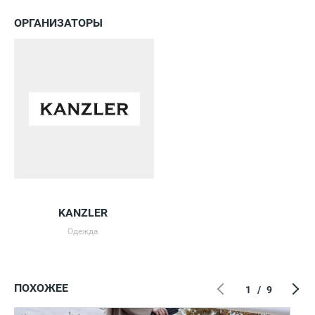
ОРГАНИЗАТОРЫ
KANZLER
Одежда
ПОХОЖЕЕ
1
/
9