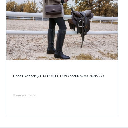
Новая коллекция TJ COLLECTION «осень-зима 2026/27»
3 августа 2026