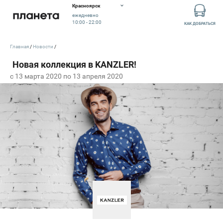
Красноярск
ежедневно
10:00 - 22:00
КАК ДОБРАТЬСЯ
Главная
Новости
c 13 марта 2020 по 13 апреля 2020