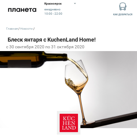
Красноярск
ежедневно
10:00 - 22:00
КАК ДОБРАТЬСЯ
Главная
Новости
c 30 сентября 2020 по 31 октября 2020