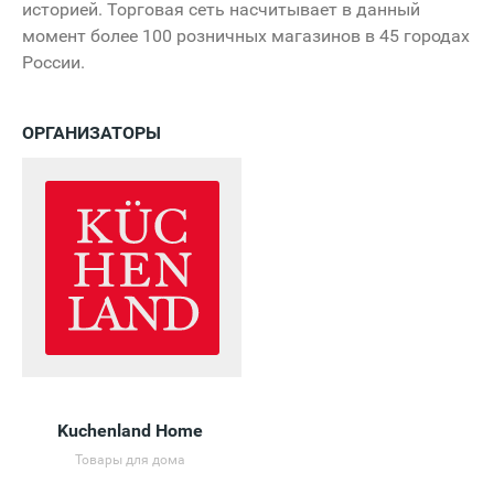
историей. Торговая сеть насчитывает в данный
момент более 100 розничных магазинов в 45 городах
России.
ОРГАНИЗАТОРЫ
Kuchenland Home
Товары для дома