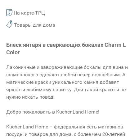
На карте ТРЦ
Товары для дома
Блеск янтаря в сверкающих бокалах Charm L
Color
Лаконичные и завораживающие бокалы для вина и
шампанского сделают любой вечер волшебным. А
магические краски уникального камня добавят
яркости любимому напитку. Для такой красоты не
нужно искать повод.
Добро пожаловать в KuchenLand Home!
KuchenLand Home – федеральная сеть магазинов
посуды и товаров для дома, с более чем 20-летней