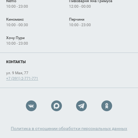
Nemo
Пивоварня Яна Гримуса
10:00 - 23:00
12:00 - 00:00
Киномакс
Перчини
10:00 - 00:30
10:00 - 23:00
Хочу Пури
10:00 - 23:00
КОНТАКТЫ
ул. 9 Мая, 77
+7 (391) 2-771-771
Политика в отношении обработки персональных данных