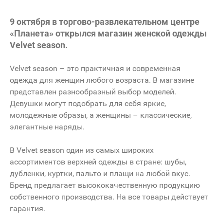
9 октября в торгово-развлекательном центре
«Планета» открылся магазин женской одежды
Velvet season.
Velvet season – это практичная и современная
одежда для женщин любого возраста. В магазине
представлен разнообразный выбор моделей.
Девушки могут подобрать для себя яркие,
молодежные образы, а женщины – классические,
элегантные наряды.
В
Velvet
season
один из самых широких
ассортиментов верхней одежды в стране: шубы,
дубленки, куртки, пальто и плащи на любой вкус.
Бренд предлагает высококачественную продукцию
собственного производства. На все товары действует
гарантия.