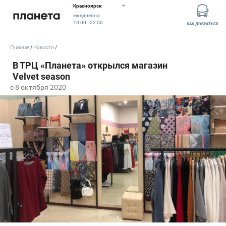
Красноярск
ежедневно
10:00 - 22:00
КАК ДОБРАТЬСЯ
Главная
Новости
c 8 октября 2020