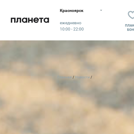
Красноярск
Планета
ежедневно
ПЛАН
10:00 - 22:00
БОН
Главная
Новости