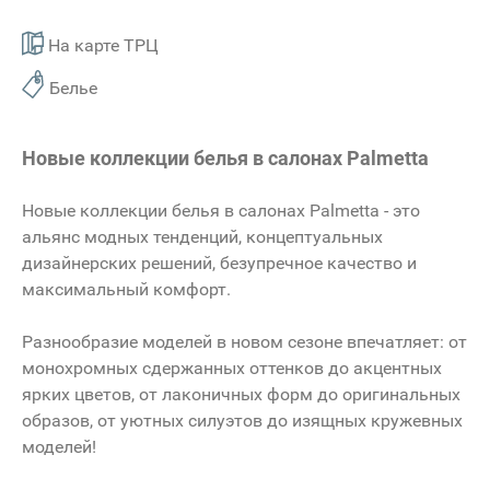
На карте ТРЦ
Белье
Новые коллекции белья в салонах Palmetta
Новые коллекции белья в салонах Palmetta - это
альянс модных тенденций, концептуальных
дизайнерских решений, безупречное качество и
максимальный комфорт.
Разнообразие моделей в новом сезоне впечатляет: от
монохромных сдержанных оттенков до акцентных
ярких цветов, от лаконичных форм до оригинальных
образов, от уютных силуэтов до изящных кружевных
моделей!