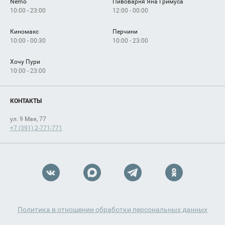
Nemo
Пивоварня Яна Гримуса
10:00 - 23:00
12:00 - 00:00
Киномакс
Перчини
10:00 - 00:30
10:00 - 23:00
Хочу Пури
10:00 - 23:00
КОНТАКТЫ
ул. 9 Мая, 77
+7 (391) 2-771-771
Политика в отношении обработки персональных данных