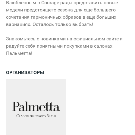
Влюбленным в Courage рады представить новые
модели предстоящего сезона для еще большего
сочетания гармоничных образов в еще больших
вариациях. Осталось только выбрать!
Знакомьтесь с новинками на официальном сайте и
радуйте себя приятными покупками в салонах
Пальметта!
ОРГАНИЗАТОРЫ