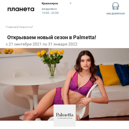
Красноярск
ежедневно
10:00 - 22:00
КАК ДОБРАТЬСЯ
Главная
Новости
c 21 сентября 2021 по 31 января 2022