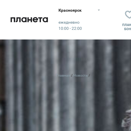
Красноярск
Планета
ежедневно
ПЛАН
10:00 - 22:00
БОН
Главная
Новости