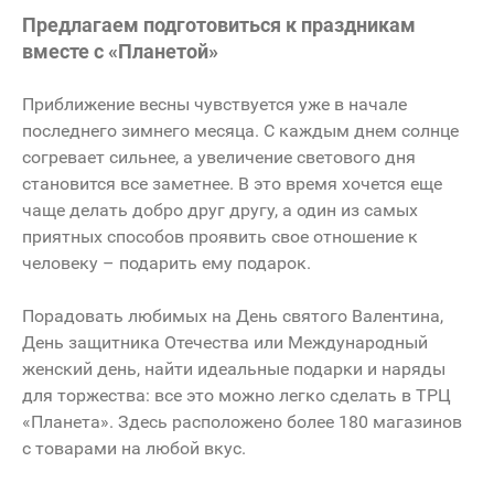
Предлагаем подготовиться к праздникам
вместе с «Планетой»
Приближение весны чувствуется уже в начале
последнего зимнего месяца. С каждым днем солнце
согревает сильнее, а увеличение светового дня
становится все заметнее. В это время хочется еще
чаще делать добро друг другу, а один из самых
приятных способов проявить свое отношение к
человеку – подарить ему подарок.
Порадовать любимых на День святого Валентина,
День защитника Отечества или Международный
женский день, найти идеальные подарки и наряды
для торжества: все это можно легко сделать в ТРЦ
«Планета». Здесь расположено более 180 магазинов
с товарами на любой вкус.