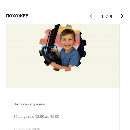
ПОХОЖЕЕ
1
/
9
Потрогай грузовик
15 августа с 12:00 до 16:00
15 августа 2026