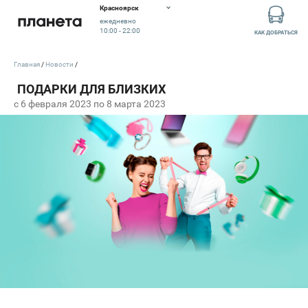
Красноярск
ежедневно
10:00 - 22:00
КАК ДОБРАТЬСЯ
Главная
Новости
c 6 февраля 2023 по 8 марта 2023