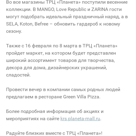
Во все магазины ТРЦ «Планета» поступили весенние
коллекции. В MANGO, Love Republic и ZARINA гости
могут подобрать идеальный праздничный наряд, а в
SELA, Koton, Befree – обновить гардероб к новому
сезону.
Также с 16 февраля по 8 марта в ТРЦ «Планета»
пройдет маркет, на котором будет представлен
широкий ассортимент товаров для творчества,
декора для дома, дизайнерских украшений,
сладостей.
Провести вечер в компании самых родных людей
предлагаем в ресторане Green Villa Pizza.
Более подробная информация об акциях и
мероприятиях на сайте
krs.planeta-mall.ru
.
Радуйте близких вместе с ТРЦ «Планета»!