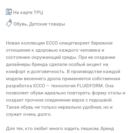
На карте ТРЦ
Обувь, Детские товары
Новая коллекция ECCO олицетворяет бережное
отношение к здоровью каждого человека и
состоянию окружающей среды. При ее создании
дизайнеры бренда сделали особый акцент на
комфорт и долговечность. В производстве каждой
модели весеннего дропа применяется собственная
разработка ECCO – технология FLUIDFORM. Она
позволяет обуви идеально повторять форму стопы и
создает прочное соединение верха с подошвой.
Такая обувь не только нереально удобная, но и
служит очень долго.
Для тех, кто любит много ходить пешком, бренд