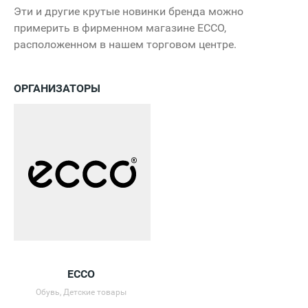
Эти и другие крутые новинки бренда можно
примерить в фирменном магазине ECCO,
расположенном в нашем торговом центре.
ОРГАНИЗАТОРЫ
ECCO
Обувь, Детские товары