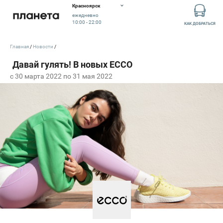
Красноярск
ежедневно
10:00 - 22:00
КАК ДОБРАТЬСЯ
Главная
Новости
c 30 марта 2022 по 31 мая 2022