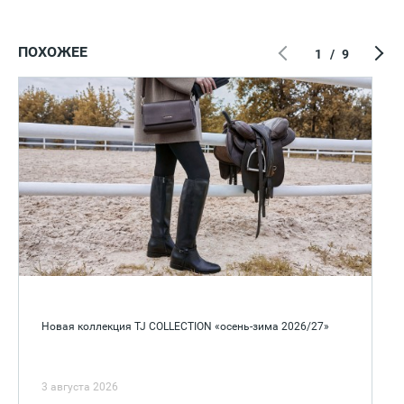
ПОХОЖЕЕ
1
/
9
Новая коллекция TJ COLLECTION «осень-зима 2026/27»
3 августа 2026