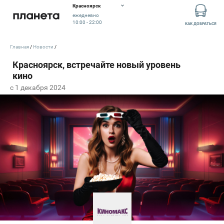
Красноярск
ежедневно
10:00 - 22:00
КАК ДОБРАТЬСЯ
Главная
Новости
c 1 декабря 2024