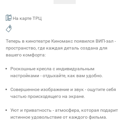
На карте ТРЦ
Теперь в кинотеатре Киномакс появился ВИП-зал -
пространство, где каждая деталь создана для
вашего комфорта:
Роскошные кресла с индивидуальным
настройками - отдыхайте, как вам удобно.
Совершенное изображение и звук - ощутите себя
частью происходящего на экране.
Уют и приватность - атмосфера, которая подарит
истинное удовольствие от каждого фильма.