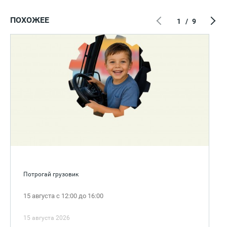
ПОХОЖЕЕ
1
/
9
Потрогай грузовик
15 августа с 12:00 до 16:00
15 августа 2026