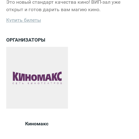
Это новый стандарт качества кино! ВИП-зал уже
открыт и готов дарить вам магию кино.
Купить билеты
ОРГАНИЗАТОРЫ
Киномакс