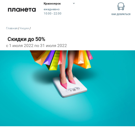
Красноярск
ежедневно
10:00 - 22:00
КАК ДОБРАТЬСЯ
Главная
Акции
c 1 июля 2022 по 31 июля 2022