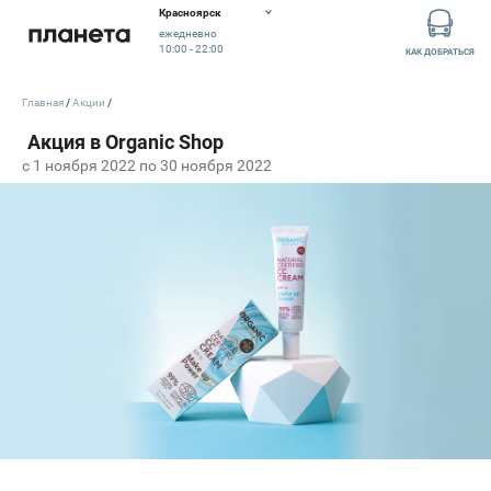
Красноярск
ежедневно
10:00 - 22:00
КАК ДОБРАТЬСЯ
Главная
Акции
c 1 ноября 2022 по 30 ноября 2022