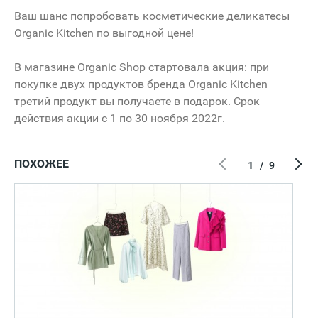
Ваш шанс попробовать косметические деликатесы
Organic Kitchen по выгодной цене!
В магазине Organic Shop стартовала акция: при
покупке двух продуктов бренда Organic Kitchen
третий продукт вы получаете в подарок. Срок
действия акции с 1 по 30 ноября 2022г.
ПОХОЖЕЕ
1
/
9