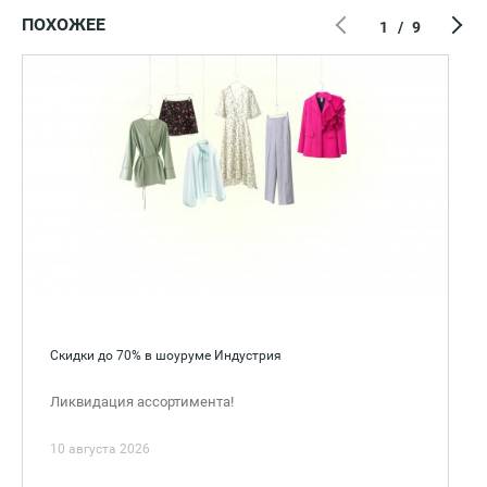
ПОХОЖЕЕ
1
/
9
Скидки до 70% в шоуруме Индустрия
Ликвидация ассортимента!
10 августа 2026