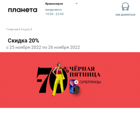
Красноярск
ежедневно
10:00 - 22:00
КАК ДОБРАТЬСЯ
Главная
Акции
c 25 ноября 2022 по 26 ноября 2022