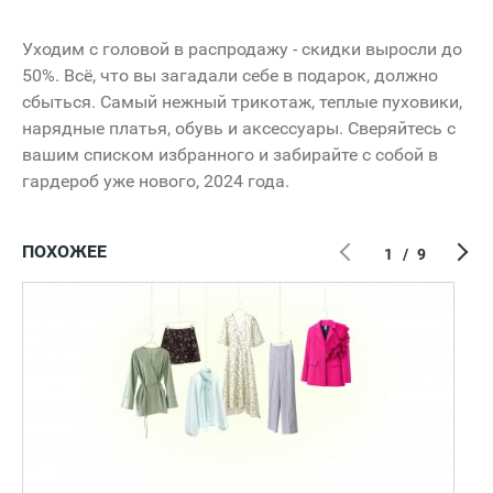
Уходим с головой в распродажу - скидки выросли до
50%. Всё, что вы загадали себе в подарок, должно
сбыться. Самый нежный трикотаж, теплые пуховики,
нарядные платья, обувь и аксессуары. Сверяйтесь с
вашим списком избранного и забирайте с собой в
гардероб уже нового, 2024 года.
ПОХОЖЕЕ
1
/
9