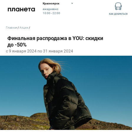
Красноярск
ежедневно
10:00 - 22:00
КАК ДОБРАТЬСЯ
Главная
Акции
c 9 января 2024 по 31 января 2024