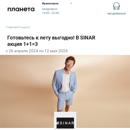
Красноярск
ежедневно
10:00 - 22:00
КАК ДОБРАТЬСЯ
Главная
Акции
c 26 апреля 2024 по 12 мая 2024