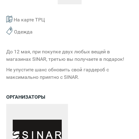
На карте ТРЦ
Одежда
До 12 мая, при покупке двух любых вещей в
магазинах SINAR, третью вы получаете в подарок!
Не упустите шанс обновить свой гардероб с
максимально приятно с SINAR.
ОРГАНИЗАТОРЫ