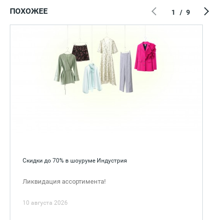
ПОХОЖЕЕ
1
/
9
Скидки до 70% в шоуруме Индустрия
Ликвидация ассортимента!
10 августа 2026