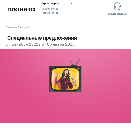
Красноярск
ежедневно
10:00 - 22:00
КАК ДОБРАТЬСЯ
Главная
Акции
c 1 декабря 2022 по 10 января 2023