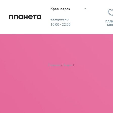
Красноярск
Планета
ежедневно
ПЛАН
10:00 - 22:00
БОН
Главная
Акции