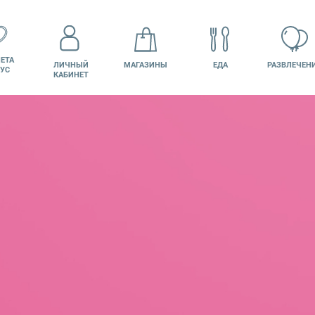
ЕТА
ЛИЧНЫЙ
МАГАЗИНЫ
ЕДА
РАЗВЛЕЧЕН
УС
КАБИНЕТ
КИНО
ВАКАНСИИ
ПОДАРОЧНАЯ
КАРТА